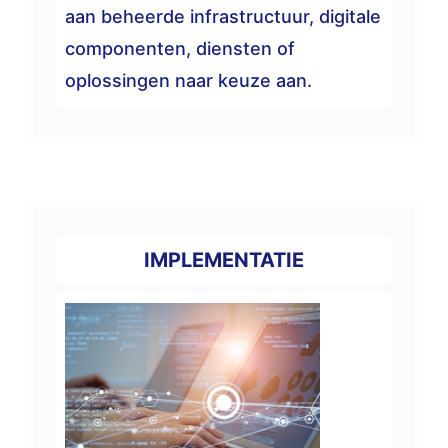
aan beheerde infrastructuur, digitale
componenten, diensten of
oplossingen naar keuze aan.
IMPLEMENTATIE