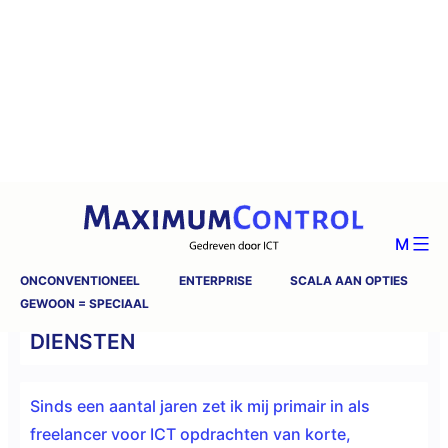
M
ONCONVENTIONEEL
ENTERPRISE
SCALA AAN OPTIES
GEWOON = SPECIAAL
DIENSTEN
Sinds een aantal jaren zet ik mij primair in als
freelancer voor ICT opdrachten van korte,