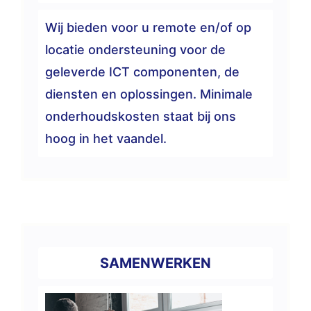
Wij bieden voor u remote en/of op
locatie ondersteuning voor de
geleverde ICT componenten, de
diensten en oplossingen. Minimale
onderhoudskosten staat bij ons
hoog in het vaandel.
SAMENWERKEN