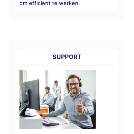
om efficiënt te werken.
SUPPORT