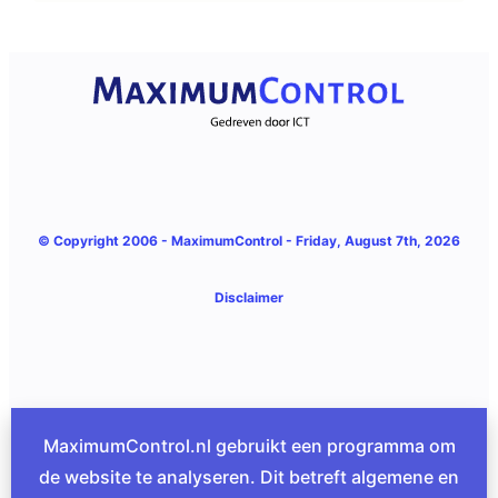
© Copyright 2006 -
MaximumControl
- Friday, August 7th, 2026
Disclaimer
MaximumControl.nl gebruikt een programma om
de website te analyseren. Dit betreft algemene en