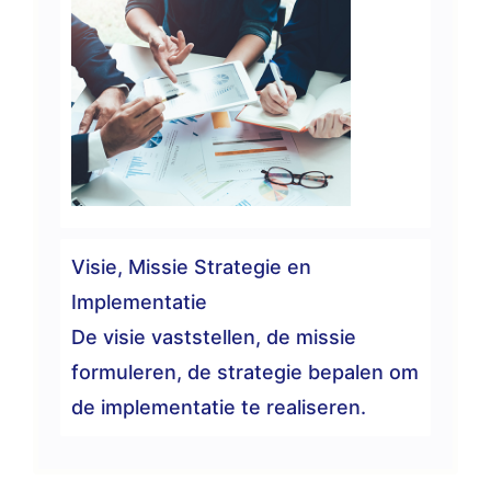
Visie, Missie Strategie en
Implementatie
De visie vaststellen, de missie
formuleren, de strategie bepalen om
de implementatie te realiseren.