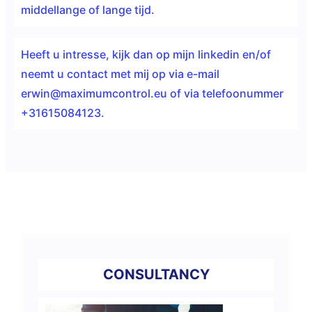
middellange of lange tijd.
Heeft u intresse, kijk dan op mijn
linkedin
en/of
neemt u contact met mij op via e-mail
erwin@maximumcontrol.eu
of via telefoonummer
+31615084123.
CONSULTANCY