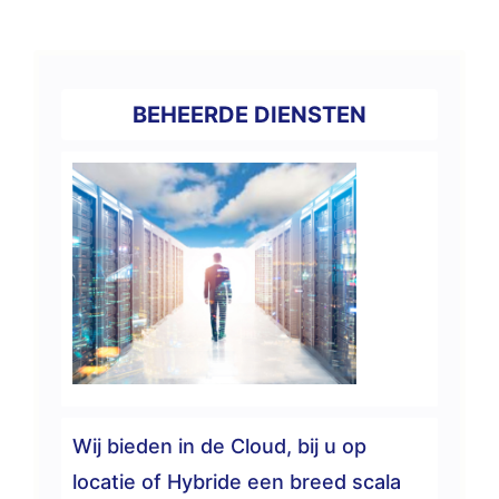
BEHEERDE DIENSTEN
Wij bieden in de Cloud, bij u op
locatie of Hybride een breed scala