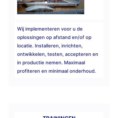
Wij implementeren voor u de
oplossingen op afstand en/of op
locatie. Installeren, inrichten,
ontwikkelen, testen, accepteren en
in productie nemen. Maximaal
profiteren en minimaal onderhoud.