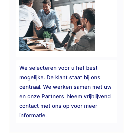
We selecteren voor u het best
mogelijke. De klant staat bij ons
centraal. We werken samen met uw
en onze Partners. Neem vrijblijvend
contact met ons op voor meer
informatie.