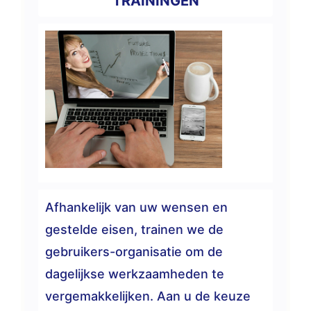
TRAININGEN
Afhankelijk van uw wensen en
gestelde eisen, trainen we de
gebruikers-organisatie om de
dagelijkse werkzaamheden te
vergemakkelijken. Aan u de keuze