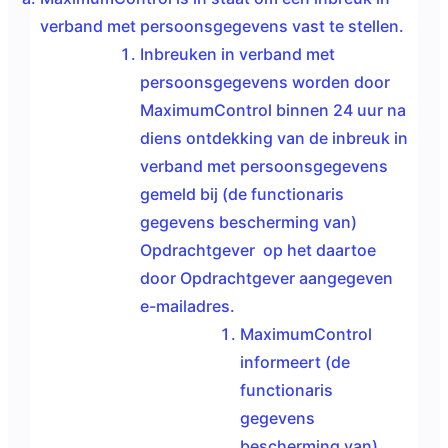
verband met persoonsgegevens
vast te stellen.
Inbreuken in verband met
persoonsgegevens worden door
MaximumControl binnen 24 uur na
diens ontdekking van de inbreuk in
verband met persoonsgegevens
gemeld bij (de functionaris
gegevens bescherming van)
Opdrachtgever op het daartoe
door Opdrachtgever aangegeven
e-mailadres.
MaximumControl
informeert (de
functionaris
gegevens
bescherming van)