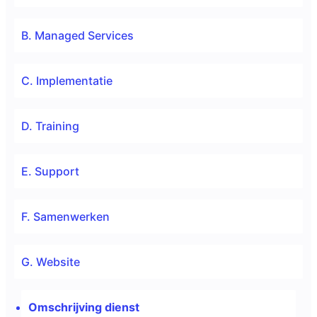
B. Managed Services
C. Implementatie
D. Training
E. Support
F. Samenwerken
G. Website
Omschrijving dienst