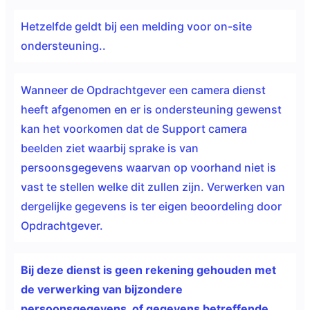
Hetzelfde geldt bij een melding voor on-site
ondersteuning..
Wanneer de Opdrachtgever een camera dienst
heeft afgenomen en er is ondersteuning gewenst
kan het voorkomen dat de Support camera
beelden ziet waarbij sprake is van
persoonsgegevens waarvan op voorhand niet is
vast te stellen welke dit zullen zijn. Verwerken van
dergelijke gegevens is ter eigen beoordeling door
Opdrachtgever.
Bij deze dienst is geen
rekening gehouden met
de verwerking van bijzondere
persoonsgegevens, of gegevens betreffende