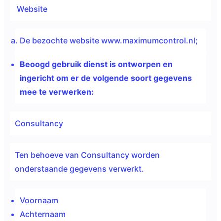
Website
De bezochte website www.maximumcontrol.nl;
Beoogd gebruik dienst is ontworpen en
ingericht om er de volgende soort gegevens
mee te verwerken:
Consultancy
Ten behoeve van Consultancy worden
onderstaande gegevens verwerkt.
Voornaam
Achternaam