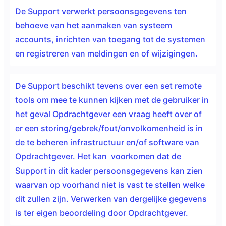
De Support verwerkt persoonsgegevens ten
behoeve van het aanmaken van systeem
accounts, inrichten van toegang tot de systemen
en registreren van meldingen en of wijzigingen.
De Support beschikt tevens over een set remote
tools om mee te kunnen kijken met de gebruiker in
het geval Opdrachtgever een vraag heeft over of
er een storing/gebrek/fout/onvolkomenheid is in
de te beheren infrastructuur en/of software van
Opdrachtgever. Het kan voorkomen dat de
Support in dit kader persoonsgegevens kan zien
waarvan op voorhand niet is vast te stellen welke
dit zullen zijn. Verwerken van dergelijke gegevens
is ter eigen beoordeling door Opdrachtgever.