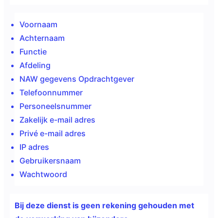
Voornaam
Achternaam
Functie
Afdeling
NAW gegevens Opdrachtgever
Telefoonnummer
Personeelsnummer
Zakelijk e-mail adres
Privé e-mail adres
IP adres
Gebruikersnaam
Wachtwoord
Bij deze dienst is geen
rekening gehouden met