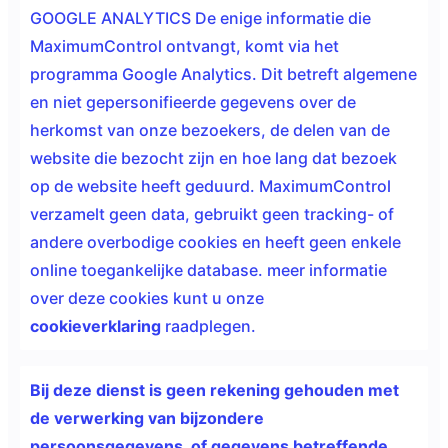
GOOGLE ANALYTICS De enige informatie die
MaximumControl ontvangt, komt via het
programma Google Analytics. Dit betreft algemene
en niet gepersonifieerde gegevens over de
herkomst van onze bezoekers, de delen van de
website die bezocht zijn en hoe lang dat bezoek
op de website heeft geduurd. MaximumControl
verzamelt geen data, gebruikt geen tracking- of
andere overbodige cookies en heeft geen enkele
online toegankelijke database. meer informatie
over deze cookies kunt u onze
cookieverklaring
raadplegen.
Bij deze dienst is geen
rekening gehouden met
de verwerking van bijzondere
persoonsgegevens, of gegevens betreffende