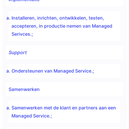
Installeren, inrichten, ontwikkelen, testen,
accepteren, in productie nemen van Managed
Serivces.;
Support
Ondersteunen van Managed Service.;
Samenwerken
Samenwerken met de klant en partners aan een
Managed Service.;