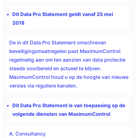
Dit Data Pro Statement geldt vanaf 25 mei
2018
De in dit Data Pro Statement omschreven
beveiligingsmaatregelen past MaximumControl
regelmatig aan om ten aanzien van data protectie
steeds voorbereid en actueel te blijven.
MaximumControl houd u op de hoogte van nieuwe
versies via reguliere kanalen.
Dit Data Pro Statement is van toepassing op de
volgende diensten van MaximumControl
A. Consultancy