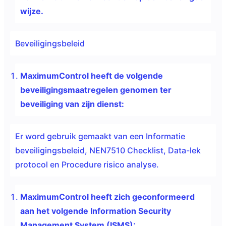
wijze.
Beveiligingsbeleid
MaximumControl heeft de volgende
beveiligingsmaatregelen genomen ter
beveiliging van zijn dienst:
Er word gebruik gemaakt van een Informatie
beveiligingsbeleid, NEN7510 Checklist, Data-lek
protocol en Procedure risico analyse.
MaximumControl heeft zich geconformeerd
aan het volgende Information Security
Management System (ISMS):