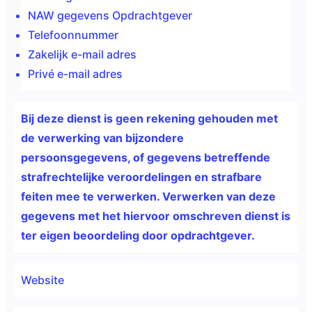
NAW gegevens Opdrachtgever
Telefoonnummer
Zakelijk e-mail adres
Privé e-mail adres
Bij deze dienst is geen
rekening gehouden met
de verwerking van bijzondere
persoonsgegevens, of gegevens betreffende
strafrechtelijke veroordelingen en strafbare
feiten mee te verwerken. Verwerken van deze
gegevens met het hiervoor omschreven dienst is
ter eigen beoordeling door opdrachtgever.
Website