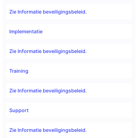
Zie Informatie beveiligingsbeleid.
Implementatie
Zie Informatie beveiligingsbeleid.
Training
Zie Informatie beveiligingsbeleid.
Support
Zie Informatie beveiligingsbeleid.