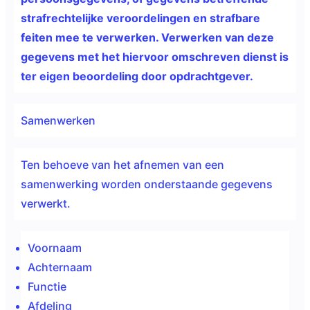
strafrechtelijke veroordelingen en strafbare
feiten mee te verwerken. Verwerken van deze
gegevens met het hiervoor omschreven dienst is
ter eigen beoordeling door opdrachtgever.
Samenwerken
Ten behoeve van het afnemen van een
samenwerking worden onderstaande gegevens
verwerkt.
Voornaam
Achternaam
Functie
Afdeling