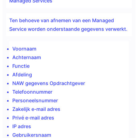
Managed Services
Ten behoeve van afnemen van een Managed
Service worden onderstaande gegevens verwerkt.
Voornaam
Achternaam
Functie
Afdeling
NAW gegevens Opdrachtgever
Telefoonnummer
Personeelsnummer
Zakelijk e-mail adres
Privé e-mail adres
IP adres
Gebruikersnaam