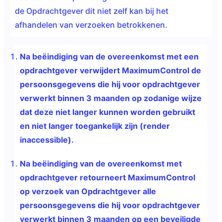
de Opdrachtgever dit niet zelf kan bij het
afhandelen van verzoeken betrokkenen.
Na beëindiging van de overeenkomst met een
opdrachtgever verwijdert MaximumControl de
persoonsgegevens die hij voor opdrachtgever
verwerkt binnen 3 maanden op zodanige wijze
dat deze niet langer kunnen worden gebruikt
en niet langer toegankelijk zijn (render
inaccessible).
Na beëindiging van de overeenkomst met
opdrachtgever retourneert MaximumControl
op verzoek van Opdrachtgever alle
persoonsgegevens die hij voor opdrachtgever
verwerkt binnen 3 maanden op een beveiligde