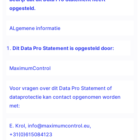
opgesteld.
ALgemene informatie
Dit Data Pro Statement is opgesteld door:
MaximumControl
Voor vragen over dit Data Pro Statement of
dataprotectie kan contact opgenomen worden
met:
E. Krol,
info@maximumcontrol.eu
,
+31(0)615084123