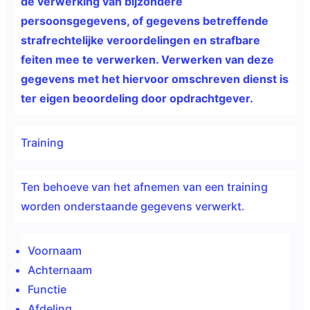
de verwerking van bijzondere
persoonsgegevens, of gegevens betreffende
strafrechtelijke veroordelingen en strafbare
feiten mee te verwerken. Verwerken van deze
gegevens met het hiervoor omschreven dienst is
ter eigen beoordeling door opdrachtgever.
Training
Ten behoeve van het afnemen van een training
worden onderstaande gegevens verwerkt.
Voornaam
Achternaam
Functie
Afdeling