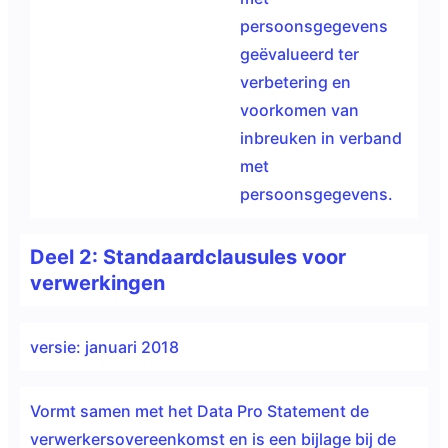
persoonsgegevens
geëvalueerd ter
verbetering en
voorkomen van
inbreuken in verband
met
persoonsgegevens.
Deel 2: Standaardclausules voor
verwerkingen
versie: januari 2018
Vormt samen met het Data Pro Statement de
verwerkersovereenkomst en is een bijlage bij de