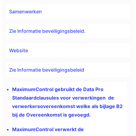
Samenwerken
Zie Informatie beveiligingsbeleid.
Website
Zie Informatie beveiligingsbeleid
MaximumControl gebruikt de Data Pro
Standaardclausules voor verwerkingen de
verwerkersovereenkomst welke als bijlage B2
bij de Overeenkomst is gevoegd.
MaximumControl verwerkt de