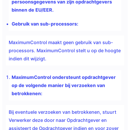
persoonsgegevens van zijn opdrachtgevers
binnen
de EU/EER.
Gebruik van sub-processors:
MaximumControl maakt geen gebruik van sub-
processors. MaximumControl stelt u op de hoogte
indien dit wijzigt.
MaximumControl ondersteunt opdrachtgever
op de volgende manier bij verzoeken van
betrokkenen:
Bij eventuele verzoeken van betrokkenen, stuurt
Verwerker deze door naar Opdrachtgever en
assisteert de Opdrachtgever indien en voor zover