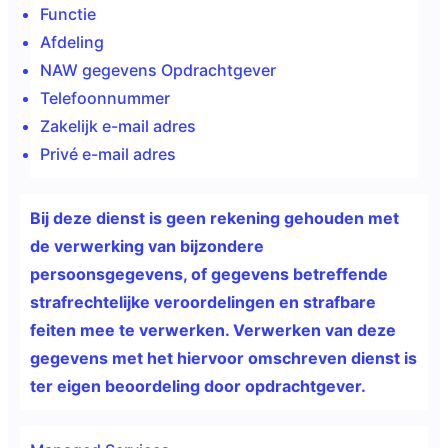
Functie
Afdeling
NAW gegevens Opdrachtgever
Telefoonnummer
Zakelijk e-mail adres
Privé e-mail adres
Bij deze dienst is geen
rekening gehouden met
de verwerking van bijzondere
persoonsgegevens, of gegevens betreffende
strafrechtelijke veroordelingen en strafbare
feiten mee te verwerken. Verwerken van deze
gegevens met het hiervoor omschreven dienst is
ter eigen beoordeling door opdrachtgever.