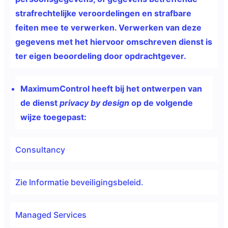
strafrechtelijke veroordelingen en strafbare
feiten mee te verwerken. Verwerken van deze
gegevens met het hiervoor omschreven dienst is
ter eigen beoordeling door opdrachtgever.
MaximumControl heeft bij het ontwerpen van
de dienst
privacy by design
op de volgende
wijze toegepast:
Consultancy
Zie Informatie beveiligingsbeleid.
Managed Services