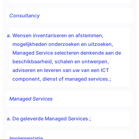
Consultancy
Wensen inventariseren en afstemmen,
mogelijkheden onderzoeken en uitzoeken,
Managed Service selecteren denkende aan de
beschikbaarheid, schalen en ontwerpen,
adviseren en leveren van uw van een ICT
component, dienst of managed services.;
Managed Services
De geleverde Managed Services.;
Implementatie