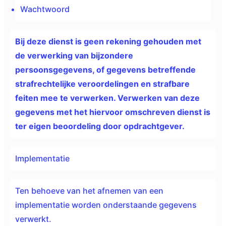
Wachtwoord
Bij deze dienst is geen
rekening gehouden met
de verwerking van bijzondere
persoonsgegevens, of gegevens betreffende
strafrechtelijke veroordelingen en strafbare
feiten mee te verwerken. Verwerken van deze
gegevens met het hiervoor omschreven dienst is
ter eigen beoordeling door opdrachtgever.
Implementatie
Ten behoeve van het afnemen van een
implementatie worden onderstaande gegevens
verwerkt.