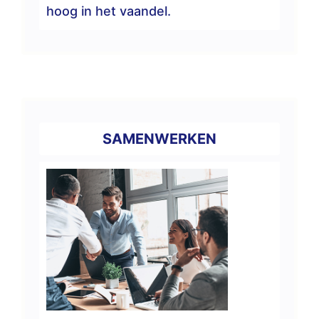
hoog in het vaandel.
SAMENWERKEN