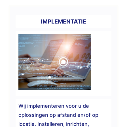
IMPLEMENTATIE
Wij implementeren voor u de
oplossingen op afstand en/of op
locatie. Installeren, inrichten,