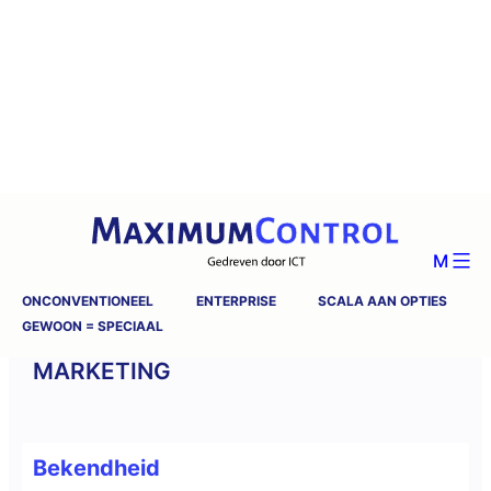
M
ONCONVENTIONEEL
ENTERPRISE
SCALA AAN OPTIES
GEWOON = SPECIAAL
MARKETING
Bekendheid