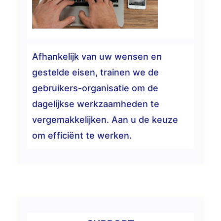
Afhankelijk van uw wensen en
gestelde eisen, trainen we de
gebruikers-organisatie om de
dagelijkse werkzaamheden te
vergemakkelijken. Aan u de keuze
om efficiënt te werken.