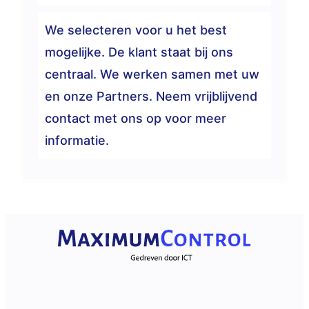
We selecteren voor u het best
mogelijke. De klant staat bij ons
centraal. We werken samen met uw
en onze Partners. Neem vrijblijvend
contact met ons op voor meer
informatie.