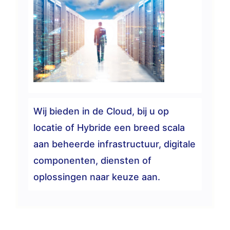
Wij bieden in de Cloud, bij u op
locatie of Hybride een breed scala
aan beheerde infrastructuur, digitale
componenten, diensten of
oplossingen naar keuze aan.