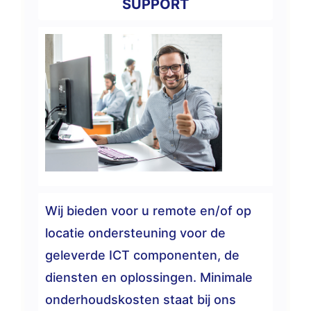
SUPPORT
Wij bieden voor u remote en/of op
locatie ondersteuning voor de
geleverde ICT componenten, de
diensten en oplossingen. Minimale
onderhoudskosten staat bij ons