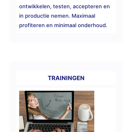
ontwikkelen, testen, accepteren en
in productie nemen. Maximaal
profiteren en minimaal onderhoud.
TRAININGEN