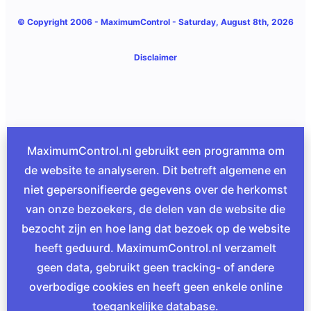
© Copyright 2006 -
MaximumControl
- Saturday, August 8th, 2026
Disclaimer
MaximumControl.nl gebruikt een programma om
de website te analyseren. Dit betreft algemene en
niet gepersonifieerde gegevens over de herkomst
van onze bezoekers, de delen van de website die
bezocht zijn en hoe lang dat bezoek op de website
heeft geduurd. MaximumControl.nl verzamelt
geen data, gebruikt geen tracking- of andere
overbodige cookies en heeft geen enkele online
toegankelijke database.