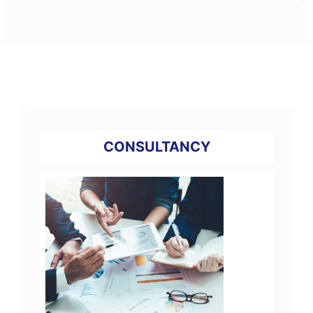
CONSULTANCY