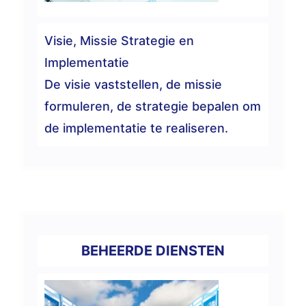
Visie, Missie Strategie en
Implementatie
De visie vaststellen, de missie
formuleren, de strategie bepalen om
de implementatie te realiseren.
BEHEERDE DIENSTEN