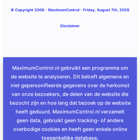
© Copyright 2006 -
MaximumControl
- Friday, August 7th, 2026
Disclaimer
MaximumControl.nl gebruikt een programma om
de website te analyseren. Dit betreft algemene en
niet gepersonifieerde gegevens over de herkomst
van onze bezoekers, de delen van de website die
bezocht zijn en hoe lang dat bezoek op de website
heeft geduurd. MaximumControl.nl verzamelt
geen data, gebruikt geen tracking- of andere
overbodige cookies en heeft geen enkele online
toegankelijke database.