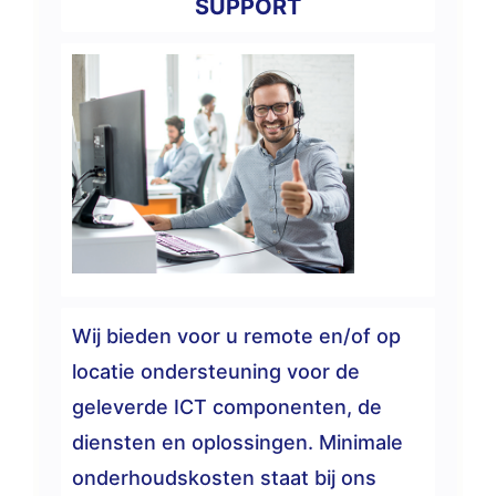
SUPPORT
Wij bieden voor u remote en/of op
locatie ondersteuning voor de
geleverde ICT componenten, de
diensten en oplossingen. Minimale
onderhoudskosten staat bij ons