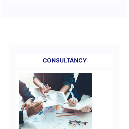
CONSULTANCY