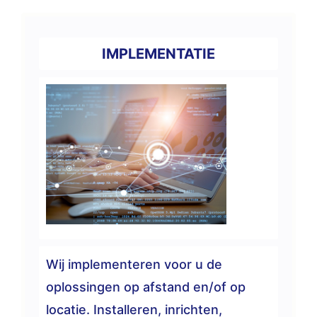
IMPLEMENTATIE
Wij implementeren voor u de
oplossingen op afstand en/of op
locatie. Installeren, inrichten,