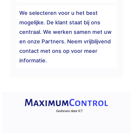
We selecteren voor u het best
mogelijke. De klant staat bij ons
centraal. We werken samen met uw
en onze Partners. Neem vrijblijvend
contact met ons op voor meer
informatie.