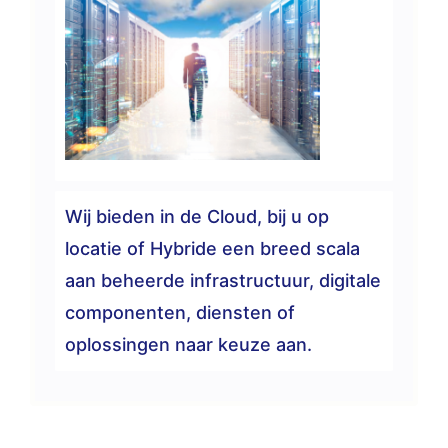
Wij bieden in de Cloud, bij u op
locatie of Hybride een breed scala
aan beheerde infrastructuur, digitale
componenten, diensten of
oplossingen naar keuze aan.