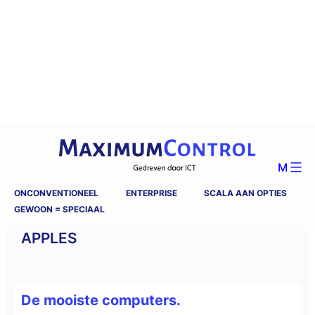
M
ONCONVENTIONEEL
ENTERPRISE
SCALA AAN OPTIES
GEWOON = SPECIAAL
APPLES
De mooiste computers.