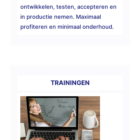
ontwikkelen, testen, accepteren en
in productie nemen. Maximaal
profiteren en minimaal onderhoud.
TRAININGEN