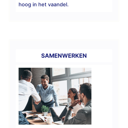
hoog in het vaandel.
SAMENWERKEN