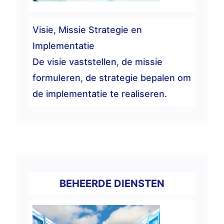
Visie, Missie Strategie en
Implementatie
De visie vaststellen, de missie
formuleren, de strategie bepalen om
de implementatie te realiseren.
BEHEERDE DIENSTEN