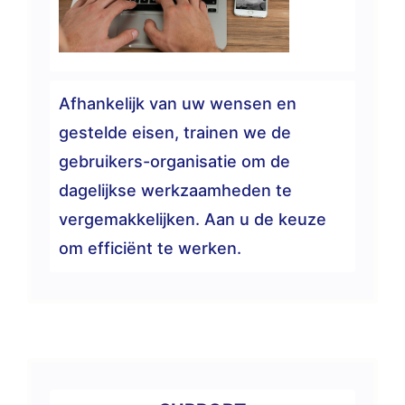
Afhankelijk van uw wensen en
gestelde eisen, trainen we de
gebruikers-organisatie om de
dagelijkse werkzaamheden te
vergemakkelijken. Aan u de keuze
om efficiënt te werken.