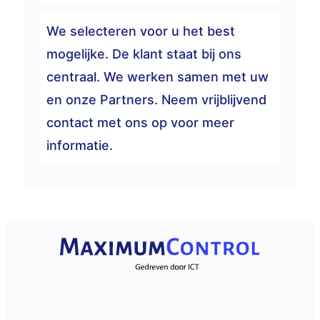
We selecteren voor u het best
mogelijke. De klant staat bij ons
centraal. We werken samen met uw
en onze Partners. Neem vrijblijvend
contact met ons op voor meer
informatie.