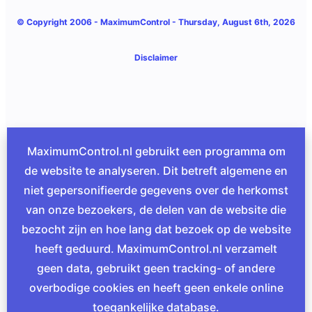
© Copyright 2006 -
MaximumControl
- Thursday, August 6th, 2026
Disclaimer
MaximumControl.nl gebruikt een programma om
de website te analyseren. Dit betreft algemene en
niet gepersonifieerde gegevens over de herkomst
van onze bezoekers, de delen van de website die
bezocht zijn en hoe lang dat bezoek op de website
heeft geduurd. MaximumControl.nl verzamelt
geen data, gebruikt geen tracking- of andere
overbodige cookies en heeft geen enkele online
toegankelijke database.