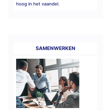
hoog in het vaandel.
SAMENWERKEN