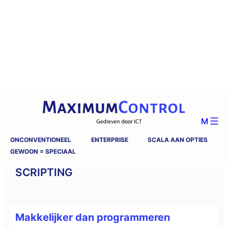
M
ONCONVENTIONEEL
ENTERPRISE
SCALA AAN OPTIES
GEWOON = SPECIAAL
SCRIPTING
Makkelijker dan programmeren