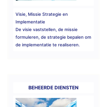
Visie, Missie Strategie en
Implementatie
De visie vaststellen, de missie
formuleren, de strategie bepalen om
de implementatie te realiseren.
BEHEERDE DIENSTEN