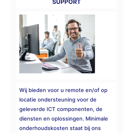
SUPPORT
Wij bieden voor u remote en/of op
locatie ondersteuning voor de
geleverde ICT componenten, de
diensten en oplossingen. Minimale
onderhoudskosten staat bij ons