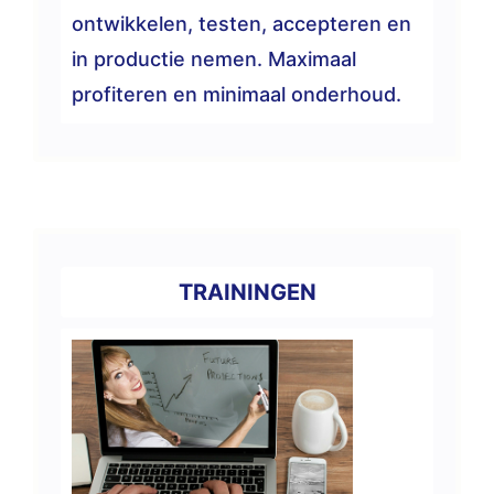
ontwikkelen, testen, accepteren en
in productie nemen. Maximaal
profiteren en minimaal onderhoud.
TRAININGEN