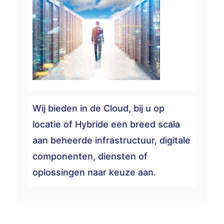
Wij bieden in de Cloud, bij u op
locatie of Hybride een breed scala
aan beheerde infrastructuur, digitale
componenten, diensten of
oplossingen naar keuze aan.