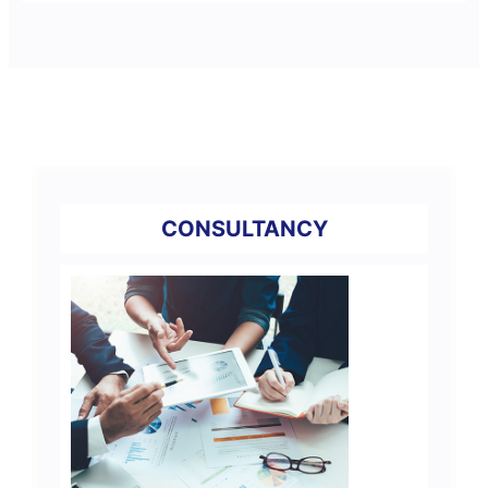
CONSULTANCY