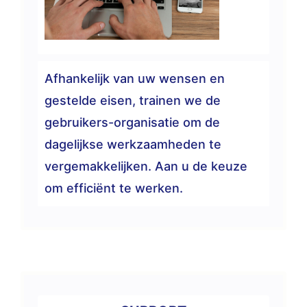
Afhankelijk van uw wensen en
gestelde eisen, trainen we de
gebruikers-organisatie om de
dagelijkse werkzaamheden te
vergemakkelijken. Aan u de keuze
om efficiënt te werken.