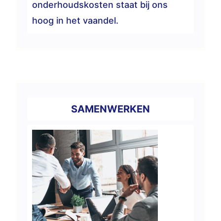
onderhoudskosten staat bij ons
hoog in het vaandel.
SAMENWERKEN