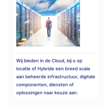
Wij bieden in de Cloud, bij u op
locatie of Hybride een breed scala
aan beheerde infrastructuur, digitale
componenten, diensten of
oplossingen naar keuze aan.