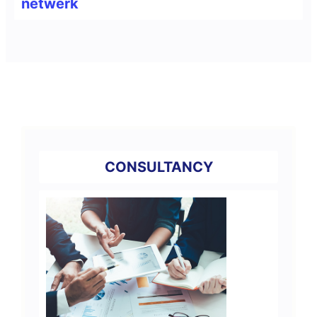
netwerk
CONSULTANCY