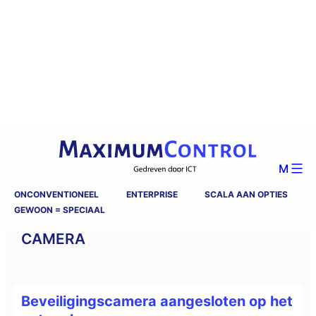
M
ONCONVENTIONEEL
ENTERPRISE
SCALA AAN OPTIES
GEWOON = SPECIAAL
CAMERA
Beveiligingscamera aangesloten op het