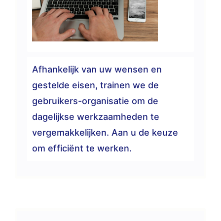
Afhankelijk van uw wensen en
gestelde eisen, trainen we de
gebruikers-organisatie om de
dagelijkse werkzaamheden te
vergemakkelijken. Aan u de keuze
om efficiënt te werken.