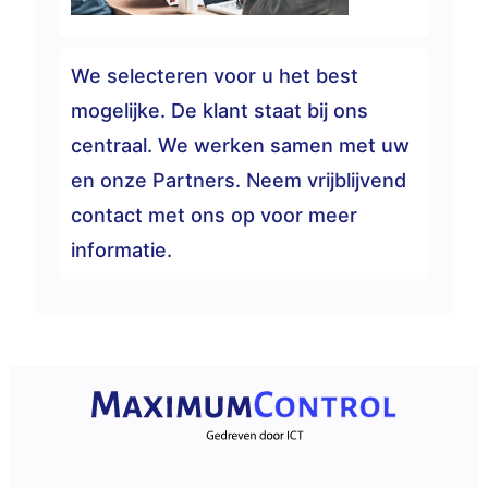
We selecteren voor u het best
mogelijke. De klant staat bij ons
centraal. We werken samen met uw
en onze Partners. Neem vrijblijvend
contact met ons op voor meer
informatie.