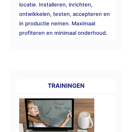
locatie. Installeren, inrichten,
ontwikkelen, testen, accepteren en
in productie nemen. Maximaal
profiteren en minimaal onderhoud.
TRAININGEN