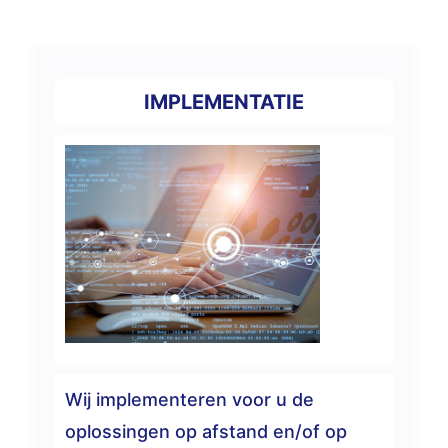
IMPLEMENTATIE
Wij implementeren voor u de
oplossingen op afstand en/of op