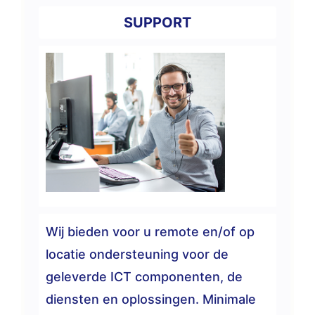
SUPPORT
Wij bieden voor u remote en/of op
locatie ondersteuning voor de
geleverde ICT componenten, de
diensten en oplossingen. Minimale