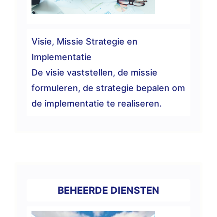
Visie, Missie Strategie en
Implementatie
De visie vaststellen, de missie
formuleren, de strategie bepalen om
de implementatie te realiseren.
BEHEERDE DIENSTEN