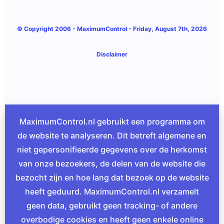
© Copyright 2006 -
MaximumControl
- Friday, August 7th, 2026
Disclaimer
MaximumControl.nl gebruikt een programma om
de website te analyseren. Dit betreft algemene en
niet gepersonifieerde gegevens over de herkomst
van onze bezoekers, de delen van de website die
bezocht zijn en hoe lang dat bezoek op de website
heeft geduurd. MaximumControl.nl verzamelt
geen data, gebruikt geen tracking- of andere
overbodige cookies en heeft geen enkele online