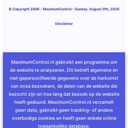
© Copyright 2006 -
MaximumControl
- Sunday, August 9th, 2026
Disclaimer
MaximumControl.nl gebruikt een programma om
de website te analyseren. Dit betreft algemene en
niet gepersonifieerde gegevens over de herkomst
van onze bezoekers, de delen van de website die
bezocht zijn en hoe lang dat bezoek op de website
heeft geduurd. MaximumControl.nl verzamelt
geen data, gebruikt geen tracking- of andere
overbodige cookies en heeft geen enkele online
toegankelijke database.