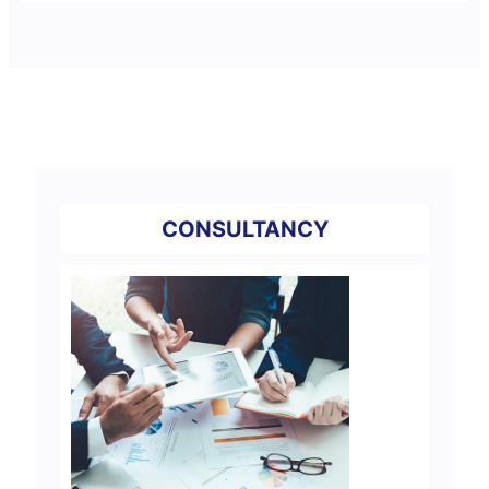
CONSULTANCY