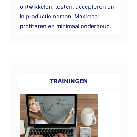
ontwikkelen, testen, accepteren en
in productie nemen. Maximaal
profiteren en minimaal onderhoud.
TRAININGEN