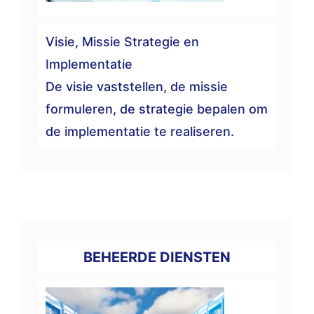
Visie, Missie Strategie en
Implementatie
De visie vaststellen, de missie
formuleren, de strategie bepalen om
de implementatie te realiseren.
BEHEERDE DIENSTEN