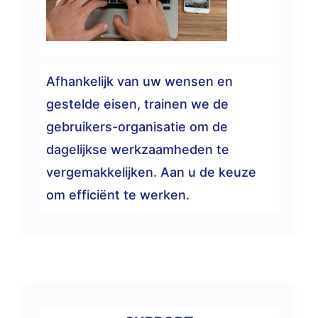
Afhankelijk van uw wensen en
gestelde eisen, trainen we de
gebruikers-organisatie om de
dagelijkse werkzaamheden te
vergemakkelijken. Aan u de keuze
om efficiënt te werken.