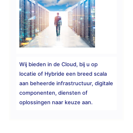
Wij bieden in de Cloud, bij u op
locatie of Hybride een breed scala
aan beheerde infrastructuur, digitale
componenten, diensten of
oplossingen naar keuze aan.