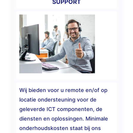
SUPPORT
Wij bieden voor u remote en/of op
locatie ondersteuning voor de
geleverde ICT componenten, de
diensten en oplossingen. Minimale
onderhoudskosten staat bij ons