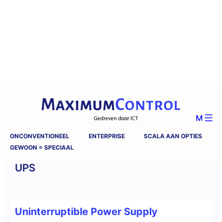
M
ONCONVENTIONEEL
ENTERPRISE
SCALA AAN OPTIES
GEWOON = SPECIAAL
UPS
Uninterruptible Power Supply