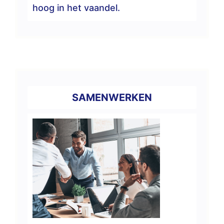
hoog in het vaandel.
SAMENWERKEN