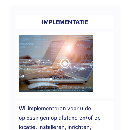
IMPLEMENTATIE
Wij implementeren voor u de
oplossingen op afstand en/of op
locatie. Installeren, inrichten,