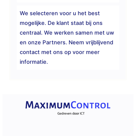
We selecteren voor u het best
mogelijke. De klant staat bij ons
centraal. We werken samen met uw
en onze Partners. Neem vrijblijvend
contact met ons op voor meer
informatie.