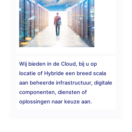
Wij bieden in de Cloud, bij u op
locatie of Hybride een breed scala
aan beheerde infrastructuur, digitale
componenten, diensten of
oplossingen naar keuze aan.