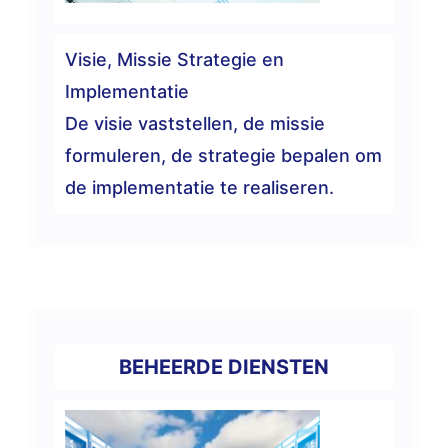
Visie, Missie Strategie en
Implementatie
De visie vaststellen, de missie
formuleren, de strategie bepalen om
de implementatie te realiseren.
BEHEERDE DIENSTEN