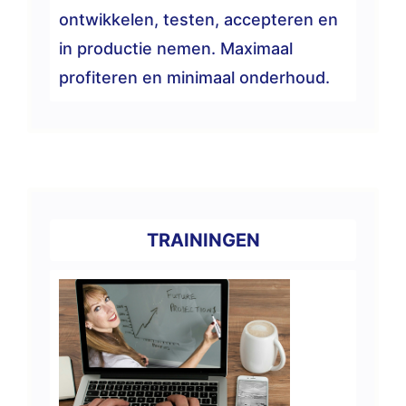
ontwikkelen, testen, accepteren en
in productie nemen. Maximaal
profiteren en minimaal onderhoud.
TRAININGEN