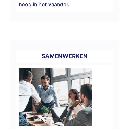
hoog in het vaandel.
SAMENWERKEN