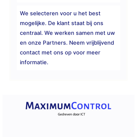
We selecteren voor u het best
mogelijke. De klant staat bij ons
centraal. We werken samen met uw
en onze Partners. Neem vrijblijvend
contact met ons op voor meer
informatie.