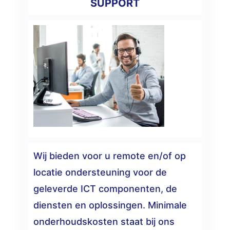
SUPPORT
Wij bieden voor u remote en/of op
locatie ondersteuning voor de
geleverde ICT componenten, de
diensten en oplossingen. Minimale
onderhoudskosten staat bij ons