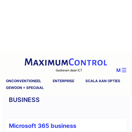
M
ONCONVENTIONEEL
ENTERPRISE
SCALA AAN OPTIES
GEWOON = SPECIAAL
BUSINESS
Microsoft 365 business