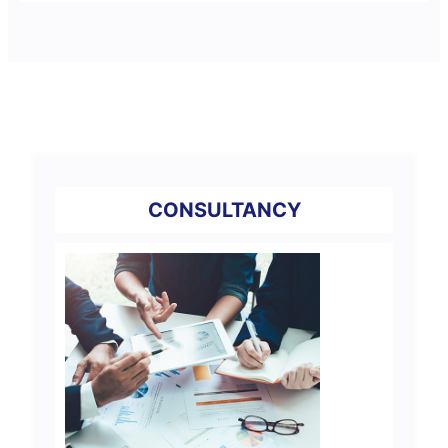
CONSULTANCY