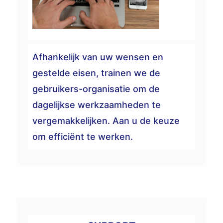
Afhankelijk van uw wensen en
gestelde eisen, trainen we de
gebruikers-organisatie om de
dagelijkse werkzaamheden te
vergemakkelijken. Aan u de keuze
om efficiënt te werken.