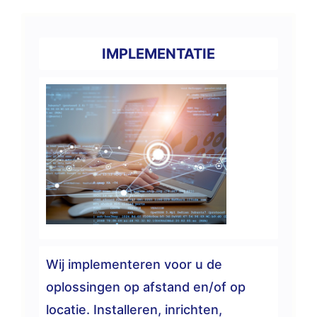
IMPLEMENTATIE
Wij implementeren voor u de
oplossingen op afstand en/of op
locatie. Installeren, inrichten,