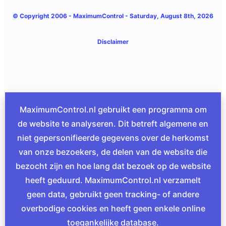
© Copyright 2006 -
MaximumControl
- Saturday, August 8th, 2026
Disclaimer
MaximumControl.nl gebruikt een programma om
de website te analyseren. Dit betreft algemene en
niet gepersonifieerde gegevens over de herkomst
van onze bezoekers, de delen van de website die
bezocht zijn en hoe lang dat bezoek op de website
heeft geduurd. MaximumControl.nl verzamelt
geen data, gebruikt geen tracking- of andere
overbodige cookies en heeft geen enkele online
toegankelijke database.