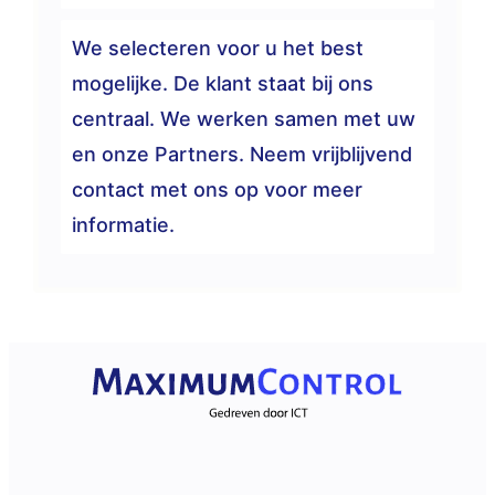
We selecteren voor u het best
mogelijke. De klant staat bij ons
centraal. We werken samen met uw
en onze Partners. Neem vrijblijvend
contact met ons op voor meer
informatie.