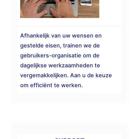
Afhankelijk van uw wensen en
gestelde eisen, trainen we de
gebruikers-organisatie om de
dagelijkse werkzaamheden te
vergemakkelijken. Aan u de keuze
om efficiënt te werken.