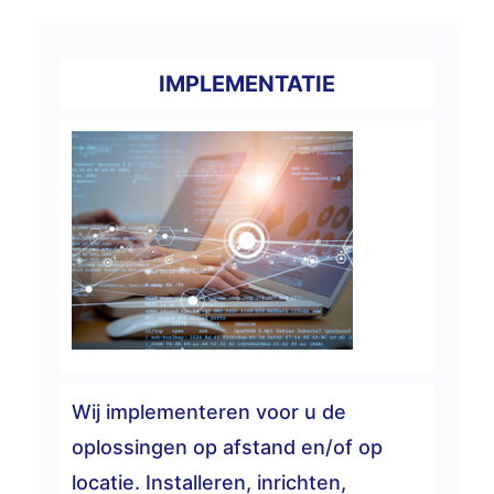
IMPLEMENTATIE
Wij implementeren voor u de
oplossingen op afstand en/of op
locatie. Installeren, inrichten,