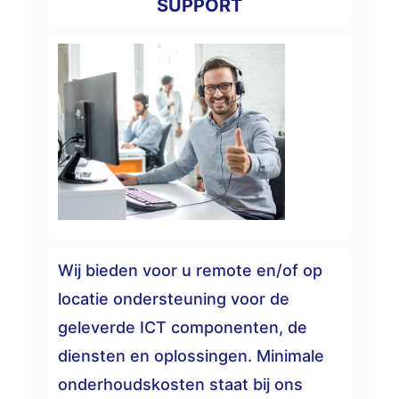
SUPPORT
Wij bieden voor u remote en/of op
locatie ondersteuning voor de
geleverde ICT componenten, de
diensten en oplossingen. Minimale
onderhoudskosten staat bij ons