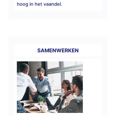
hoog in het vaandel.
SAMENWERKEN