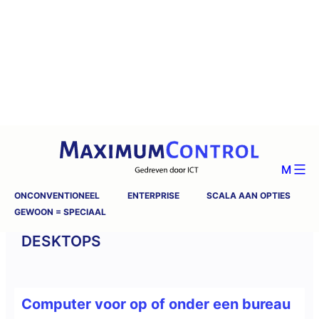
M
ONCONVENTIONEEL
ENTERPRISE
SCALA AAN OPTIES
GEWOON = SPECIAAL
DESKTOPS
Computer voor op of onder een bureau