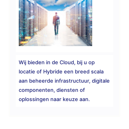
Wij bieden in de Cloud, bij u op
locatie of Hybride een breed scala
aan beheerde infrastructuur, digitale
componenten, diensten of
oplossingen naar keuze aan.