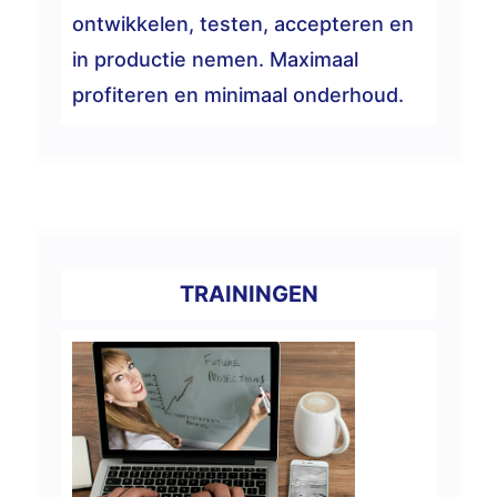
ontwikkelen, testen, accepteren en
in productie nemen. Maximaal
profiteren en minimaal onderhoud.
TRAININGEN