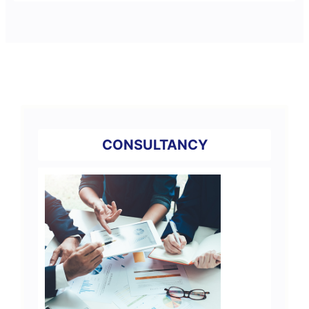
CONSULTANCY