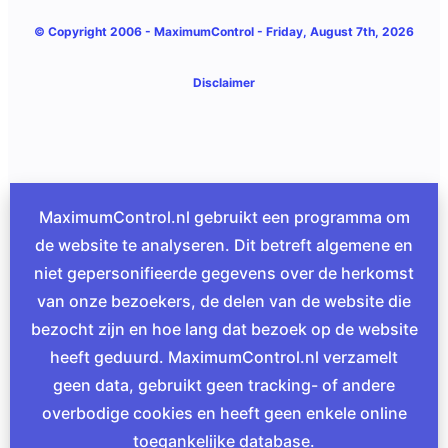
© Copyright 2006 -
MaximumControl
- Friday, August 7th, 2026
Disclaimer
MaximumControl.nl gebruikt een programma om
de website te analyseren. Dit betreft algemene en
niet gepersonifieerde gegevens over de herkomst
van onze bezoekers, de delen van de website die
bezocht zijn en hoe lang dat bezoek op de website
heeft geduurd. MaximumControl.nl verzamelt
geen data, gebruikt geen tracking- of andere
overbodige cookies en heeft geen enkele online
toegankelijke database.