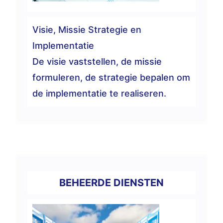
Visie, Missie Strategie en
Implementatie
De visie vaststellen, de missie
formuleren, de strategie bepalen om
de implementatie te realiseren.
BEHEERDE DIENSTEN