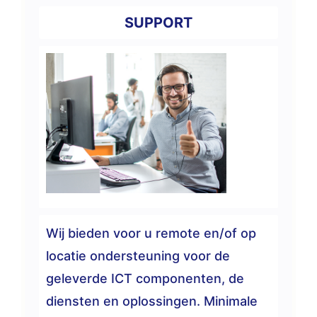
SUPPORT
Wij bieden voor u remote en/of op
locatie ondersteuning voor de
geleverde ICT componenten, de
diensten en oplossingen. Minimale