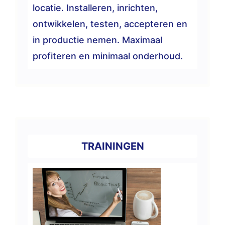
locatie. Installeren, inrichten,
ontwikkelen, testen, accepteren en
in productie nemen. Maximaal
profiteren en minimaal onderhoud.
TRAININGEN