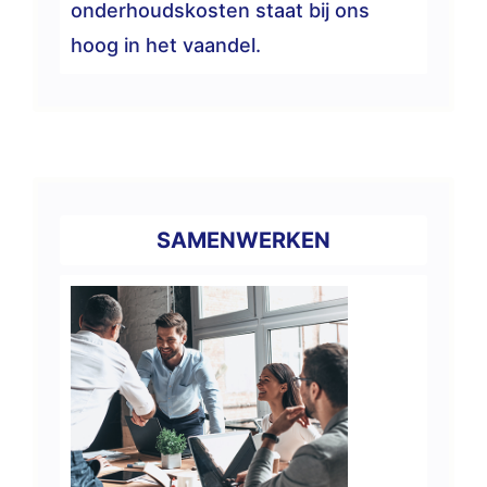
onderhoudskosten staat bij ons
hoog in het vaandel.
SAMENWERKEN