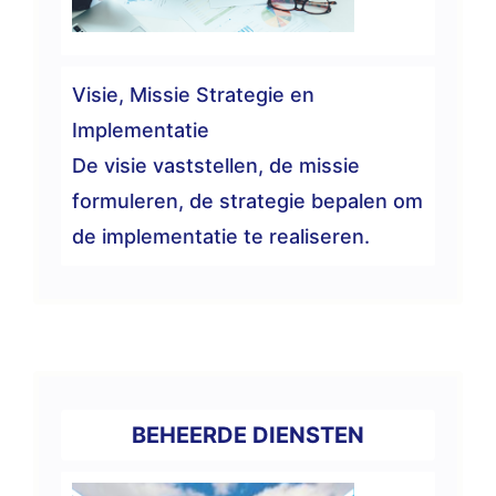
Visie, Missie Strategie en
Implementatie
De visie vaststellen, de missie
formuleren, de strategie bepalen om
de implementatie te realiseren.
BEHEERDE DIENSTEN