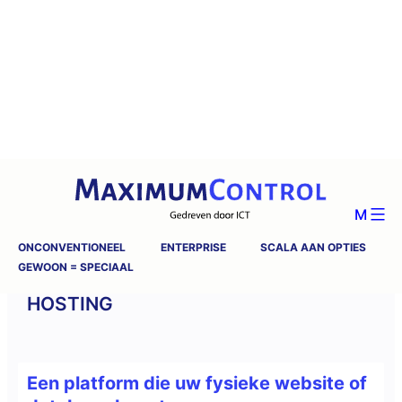
M
ONCONVENTIONEEL
ENTERPRISE
SCALA AAN OPTIES
GEWOON = SPECIAAL
HOSTING
Een platform die uw fysieke website of