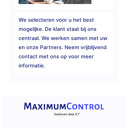
We selecteren voor u het best
mogelijke. De klant staat bij ons
centraal. We werken samen met uw
en onze Partners. Neem vrijblijvend
contact met ons op voor meer
informatie.