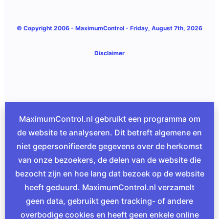
© Copyright 2006 -
MaximumControl
- Friday, August 7th, 2026
Disclaimer
MaximumControl.nl gebruikt een programma om
de website te analyseren. Dit betreft algemene en
niet gepersonifieerde gegevens over de herkomst
van onze bezoekers, de delen van de website die
bezocht zijn en hoe lang dat bezoek op de website
heeft geduurd. MaximumControl.nl verzamelt
geen data, gebruikt geen tracking- of andere
overbodige cookies en heeft geen enkele online