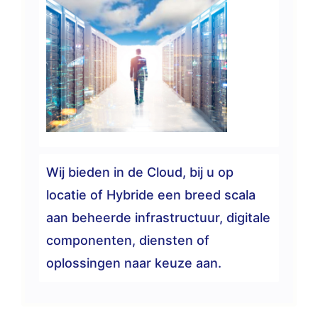
Wij bieden in de Cloud, bij u op
locatie of Hybride een breed scala
aan beheerde infrastructuur, digitale
componenten, diensten of
oplossingen naar keuze aan.