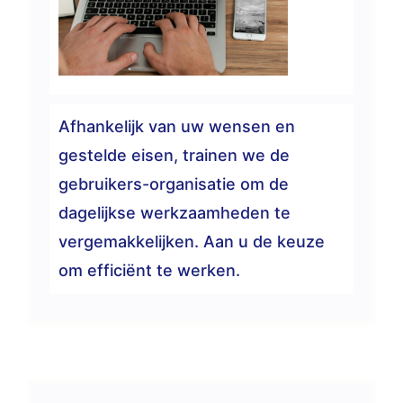
Afhankelijk van uw wensen en
gestelde eisen, trainen we de
gebruikers-organisatie om de
dagelijkse werkzaamheden te
vergemakkelijken. Aan u de keuze
om efficiënt te werken.