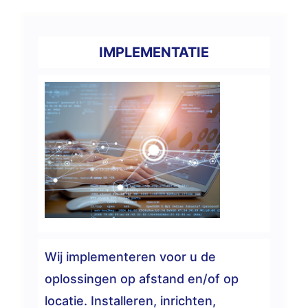
IMPLEMENTATIE
Wij implementeren voor u de
oplossingen op afstand en/of op
locatie. Installeren, inrichten,