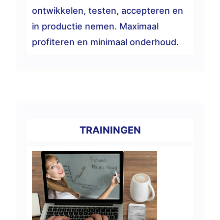
ontwikkelen, testen, accepteren en
in productie nemen. Maximaal
profiteren en minimaal onderhoud.
TRAININGEN