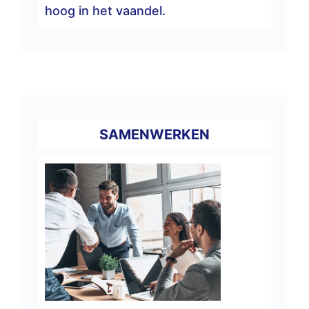
hoog in het vaandel.
SAMENWERKEN