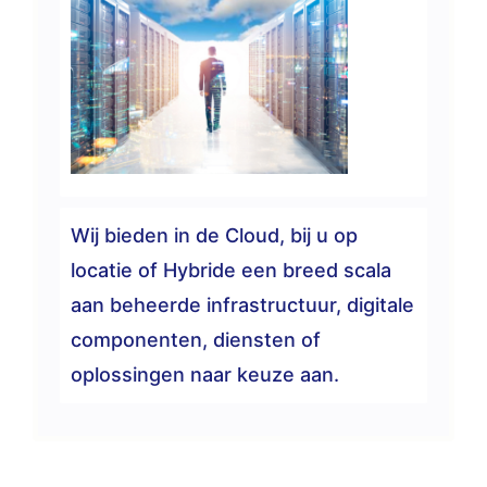
Wij bieden in de Cloud, bij u op
locatie of Hybride een breed scala
aan beheerde infrastructuur, digitale
componenten, diensten of
oplossingen naar keuze aan.