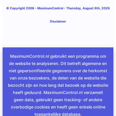
© Copyright 2006 -
MaximumControl
- Thursday, August 6th, 2026
Disclaimer
MaximumControl.nl gebruikt een programma om
de website te analyseren. Dit betreft algemene en
niet gepersonifieerde gegevens over de herkomst
van onze bezoekers, de delen van de website die
bezocht zijn en hoe lang dat bezoek op de website
heeft geduurd. MaximumControl.nl verzamelt
geen data, gebruikt geen tracking- of andere
overbodige cookies en heeft geen enkele online
toegankelijke database.