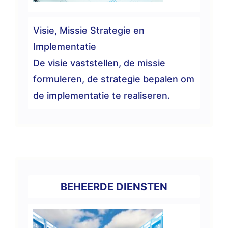
Visie, Missie Strategie en
Implementatie
De visie vaststellen, de missie
formuleren, de strategie bepalen om
de implementatie te realiseren.
BEHEERDE DIENSTEN