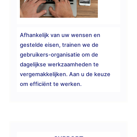
Afhankelijk van uw wensen en
gestelde eisen, trainen we de
gebruikers-organisatie om de
dagelijkse werkzaamheden te
vergemakkelijken. Aan u de keuze
om efficiënt te werken.