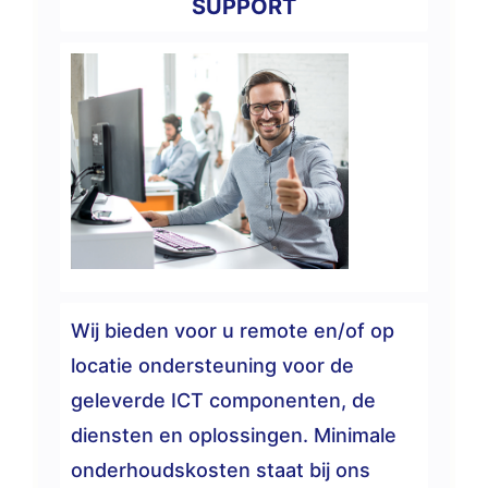
SUPPORT
Wij bieden voor u remote en/of op
locatie ondersteuning voor de
geleverde ICT componenten, de
diensten en oplossingen. Minimale
onderhoudskosten staat bij ons