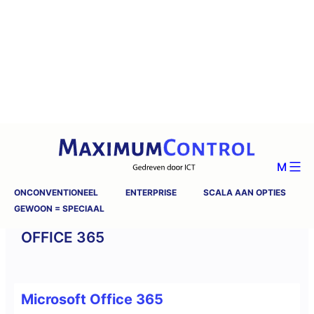
M
ONCONVENTIONEEL
ENTERPRISE
SCALA AAN OPTIES
GEWOON = SPECIAAL
OFFICE 365
Microsoft Office 365