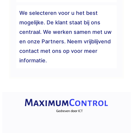
We selecteren voor u het best
mogelijke. De klant staat bij ons
centraal. We werken samen met uw
en onze Partners. Neem vrijblijvend
contact met ons op voor meer
informatie.