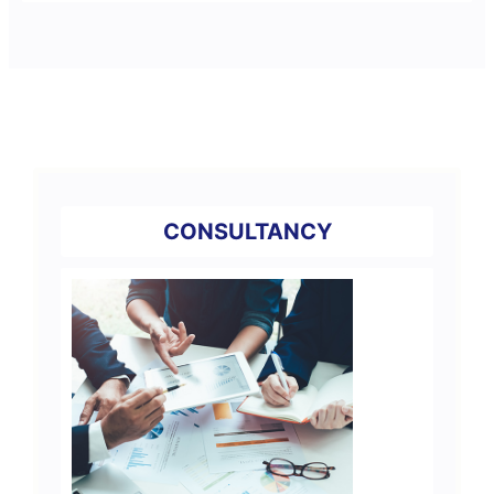
CONSULTANCY