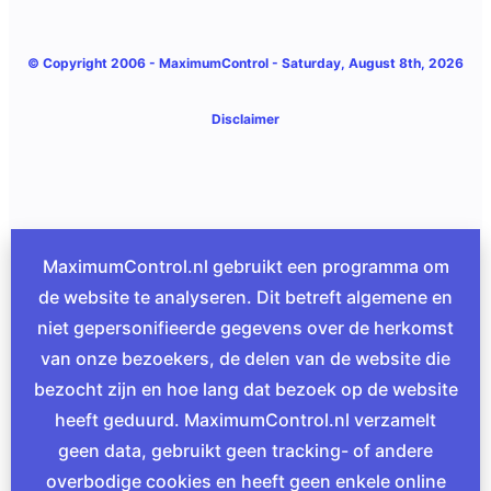
© Copyright 2006 -
MaximumControl
- Saturday, August 8th, 2026
Disclaimer
MaximumControl.nl gebruikt een programma om
de website te analyseren. Dit betreft algemene en
niet gepersonifieerde gegevens over de herkomst
van onze bezoekers, de delen van de website die
bezocht zijn en hoe lang dat bezoek op de website
heeft geduurd. MaximumControl.nl verzamelt
geen data, gebruikt geen tracking- of andere
overbodige cookies en heeft geen enkele online