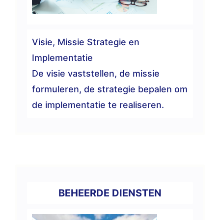
Visie, Missie Strategie en
Implementatie
De visie vaststellen, de missie
formuleren, de strategie bepalen om
de implementatie te realiseren.
BEHEERDE DIENSTEN