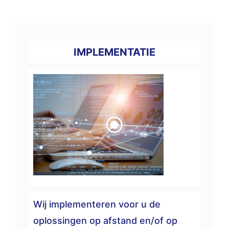
IMPLEMENTATIE
Wij implementeren voor u de
oplossingen op afstand en/of op