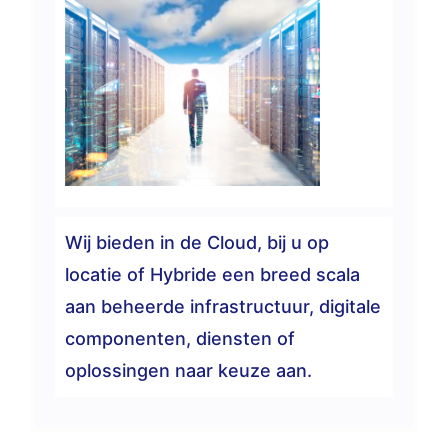
Wij bieden in de Cloud, bij u op
locatie of Hybride een breed scala
aan beheerde infrastructuur, digitale
componenten, diensten of
oplossingen naar keuze aan.