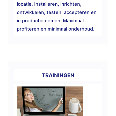
locatie. Installeren, inrichten,
ontwikkelen, testen, accepteren en
in productie nemen. Maximaal
profiteren en minimaal onderhoud.
TRAININGEN