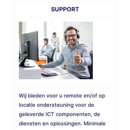
SUPPORT
Wij bieden voor u remote en/of op
locatie ondersteuning voor de
geleverde ICT componenten, de
diensten en oplossingen. Minimale