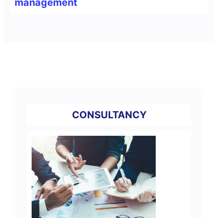
management
CONSULTANCY