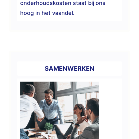
onderhoudskosten staat bij ons
hoog in het vaandel.
SAMENWERKEN