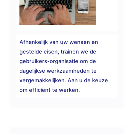
Afhankelijk van uw wensen en
gestelde eisen, trainen we de
gebruikers-organisatie om de
dagelijkse werkzaamheden te
vergemakkelijken. Aan u de keuze
om efficiënt te werken.