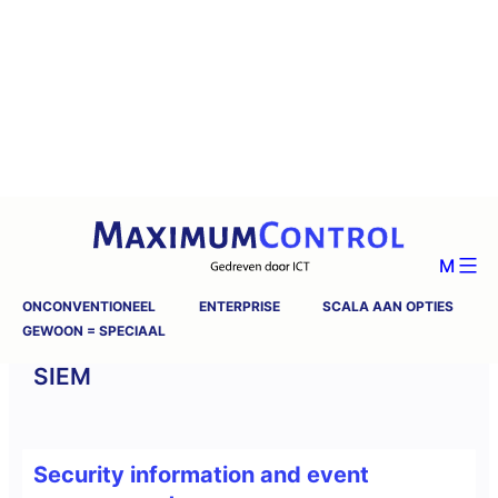
M
ONCONVENTIONEEL
ENTERPRISE
SCALA AAN OPTIES
GEWOON = SPECIAAL
SIEM
Security information and event