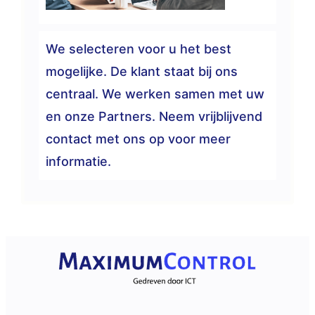
We selecteren voor u het best
mogelijke. De klant staat bij ons
centraal. We werken samen met uw
en onze Partners. Neem vrijblijvend
contact met ons op voor meer
informatie.