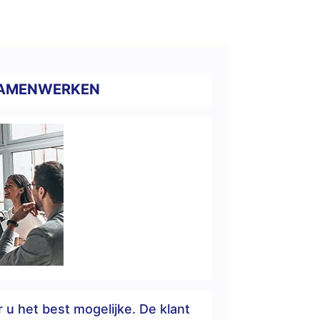
AMENWERKEN
 u het best mogelijke. De klant