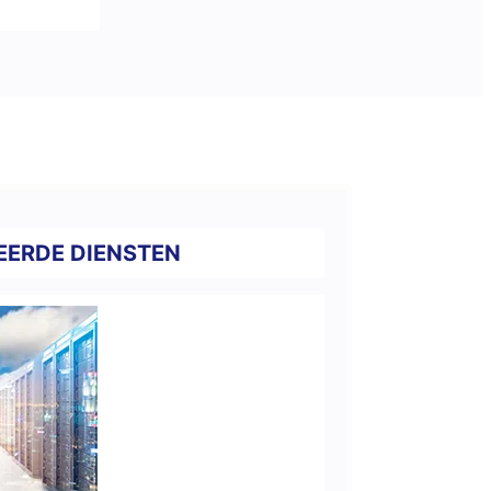
EERDE DIENSTEN