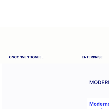
ONCONVENTIONEEL
ENTERPRISE
MODER
Moderne