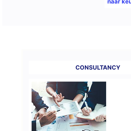
naar ke
CONSULTANCY