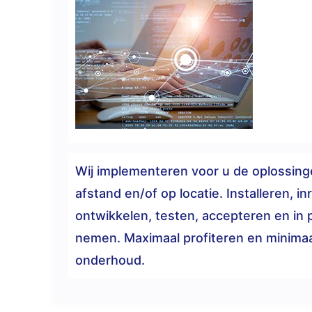
Wij implementeren voor u de oplossin
afstand en/of op locatie. Installeren, in
ontwikkelen, testen, accepteren en in 
nemen. Maximaal profiteren en minimaa
onderhoud.