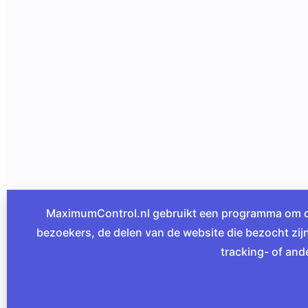
MaximumControl.nl gebruikt een programma om de 
bezoekers, de delen van de website die bezocht zi
tracking- of and