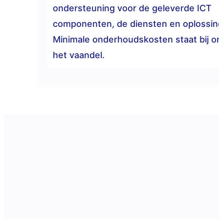
ondersteuning voor de geleverde ICT
componenten, de diensten en oplossin
Minimale onderhoudskosten staat bij o
het vaandel.