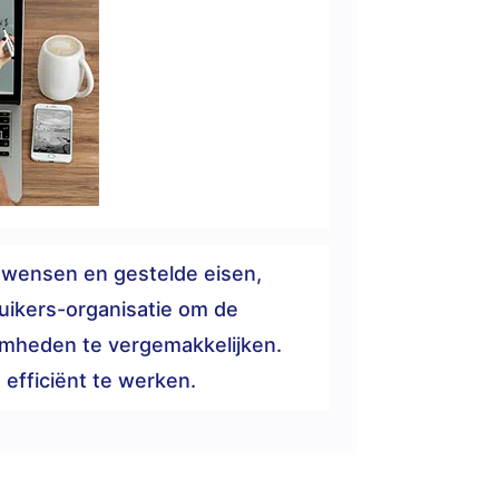
 wensen en gestelde eisen,
uikers-organisatie om de
amheden te vergemakkelijken.
efficiënt te werken.