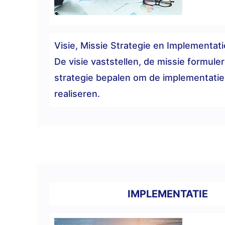
Visie, Missie Strategie en Implementati
De visie vaststellen, de missie formule
strategie bepalen om de implementatie
realiseren.
IMPLEMENTATIE