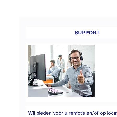
SUPPORT
Wij bieden voor u remote en/of op loca