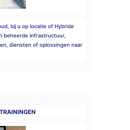
ud, bij u op locatie of Hybride
n beheerde infrastructuur,
en, diensten of oplossingen naar
TRAININGEN