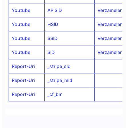
Youtube
APISID
Verzamelen Y
Youtube
HSID
Verzamelen Y
Youtube
SSID
Verzamelen Y
Youtube
SID
Verzamelen Y
Report-Uri
_stripe_sid
Report-Uri
_stripe_mid
Report-Uri
_cf_bm