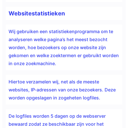
Websitestatistieken
Wij gebruiken een statistiekenprogramma om te
analyseren welke pagina’s het meest bezocht
worden, hoe bezoekers op onze website zijn
gekomen en welke zoektermen er gebruikt worden
in onze zoekmachine.
Hiertoe verzamelen wij, net als de meeste
websites, IP-adressen van onze bezoekers. Deze
worden opgeslagen in zogeheten logfiles.
De logfiles worden 5 dagen op de webserver
bewaard zodat ze beschikbaar zijn voor het