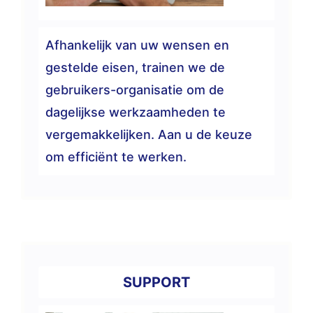
Afhankelijk van uw wensen en
gestelde eisen, trainen we de
gebruikers-organisatie om de
dagelijkse werkzaamheden te
vergemakkelijken. Aan u de keuze
om efficiënt te werken.
SUPPORT