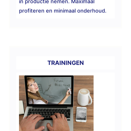
in productie nemen. Maximaal
profiteren en minimaal onderhoud.
TRAININGEN