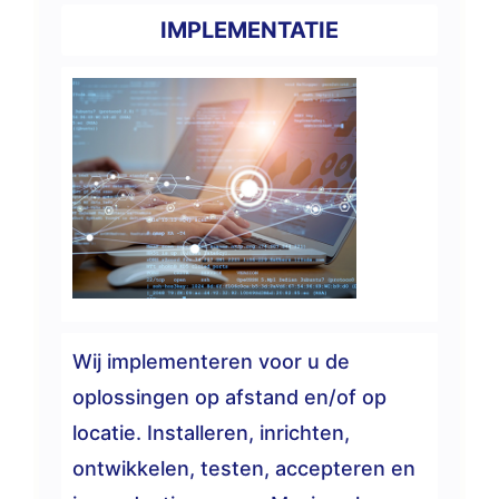
IMPLEMENTATIE
Wij implementeren voor u de
oplossingen op afstand en/of op
locatie. Installeren, inrichten,
ontwikkelen, testen, accepteren en