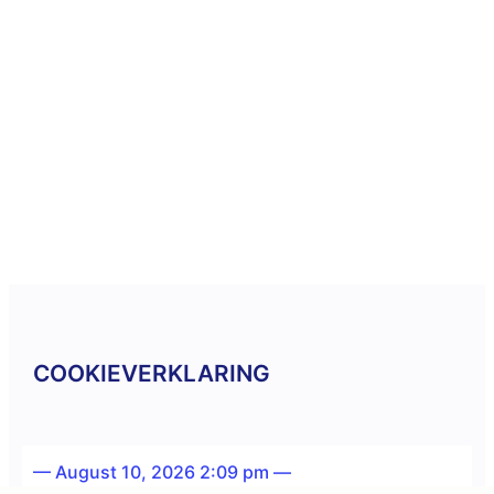
COOKIEVERKLARING
— August 10, 2026 2:09 pm —