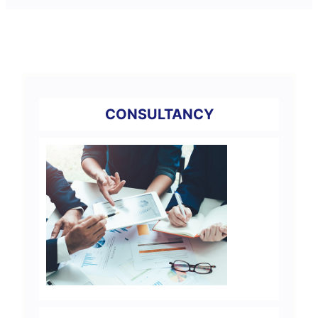
CONSULTANCY