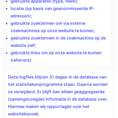
gebruikte apparaten (type, merk);
locatie (op basis van geanonimiseerde IP-
adressen);
gebruikte zoektermen om via externe
zoekmachines op onze website te komen;
gebruikte zoektermen in de zoekmachine op de
website zelf;
gebruikte links om op onze website te komen
(referrers).
Deze logfiles blijven 31 dagen in de database van
het statistiekenprogramma staan. Daarna worden
ze verwijderd. Er blijft dan alleen geaggregeerde
(samengevoegde) informatie in de database over.
Hiermee maken wij rapportages over het
websitebezoek.