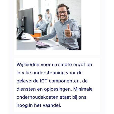
Wij bieden voor u remote en/of op
locatie ondersteuning voor de
geleverde ICT componenten, de
diensten en oplossingen. Minimale
onderhoudskosten staat bij ons
hoog in het vaandel.