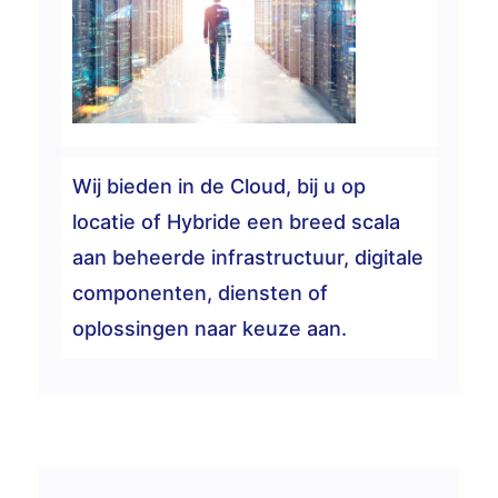
Wij bieden in de Cloud, bij u op
locatie of Hybride een breed scala
aan beheerde infrastructuur, digitale
componenten, diensten of
oplossingen naar keuze aan.