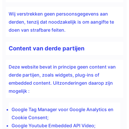
Wij verstrekken geen persoonsgegevens aan
derden, tenzij dat noodzakelijk is om aangifte te
doen van strafbare feiten.
Content van derde partijen
Deze website bevat in principe geen content van
derde partijen, zoals widgets, plug-ins of
embedded content. Uitzonderingen daarop zijn
mogelijk :
Google Tag Manager voor Google Analytics en
Cookie Consent;
Google Youtube Embedded API Video;