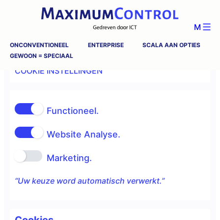
M
ONCONVENTIONEEL
ENTERPRISE
SCALA AAN OPTIES
GEWOON = SPECIAAL
COOKIE INSTELLINGEN
Functioneel.
Website Analyse.
Marketing.
“Uw keuze word automatisch verwerkt.”
Cookies