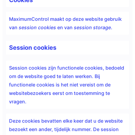
MaximumControl maakt op deze website gebruik
van
session cookies
en van
session storage
.
Session cookies
Session cookies zijn functionele cookies, bedoeld
om de website goed te laten werken. Bij
functionele cookies is het niet vereist om de
websitebezoekers eerst om toestemming te
vragen.
Deze cookies bevatten elke keer dat u de website
bezoekt een ander, tijdelijk nummer. De session