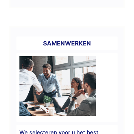
SAMENWERKEN
We selecteren voor u het best