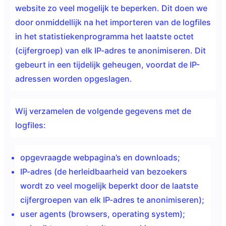
website zo veel mogelijk te beperken. Dit doen we
door onmiddellijk na het importeren van de logfiles
in het statistiekenprogramma het laatste octet
(cijfergroep) van elk IP-adres te anonimiseren. Dit
gebeurt in een tijdelijk geheugen, voordat de IP-
adressen worden opgeslagen.
Wij verzamelen de volgende gegevens met de
logfiles:
opgevraagde webpagina’s en downloads;
IP-adres (de herleidbaarheid van bezoekers
wordt zo veel mogelijk beperkt door de laatste
cijfergroepen van elk IP-adres te anonimiseren);
user agents (browsers, operating system);