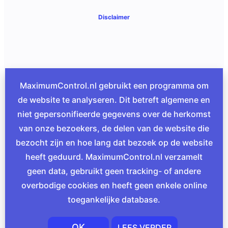
Disclaimer
MaximumControl.nl gebruikt een programma om
de website te analyseren. Dit betreft algemene en
niet gepersonifieerde gegevens over de herkomst
van onze bezoekers, de delen van de website die
bezocht zijn en hoe lang dat bezoek op de website
heeft geduurd. MaximumControl.nl verzamelt
geen data, gebruikt geen tracking- of andere
overbodige cookies en heeft geen enkele online
toegankelijke database.
OK
LEES VERDER