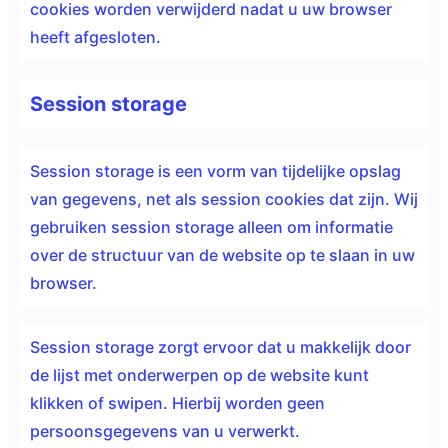
cookies worden verwijderd nadat u uw browser
heeft afgesloten.
Session storage
Session storage is een vorm van tijdelijke opslag
van gegevens, net als session cookies dat zijn. Wij
gebruiken session storage alleen om informatie
over de structuur van de website op te slaan in uw
browser.
Session storage zorgt ervoor dat u makkelijk door
de lijst met onderwerpen op de website kunt
klikken of swipen. Hierbij worden geen
persoonsgegevens van u verwerkt.