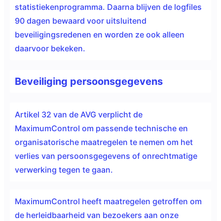
statistiekenprogramma. Daarna blijven de logfiles
90 dagen bewaard voor uitsluitend
beveiligingsredenen en worden ze ook alleen
daarvoor bekeken.
Beveiliging persoonsgegevens
Artikel 32 van de AVG verplicht de
MaximumControl om passende technische en
organisatorische maatregelen te nemen om het
verlies van persoonsgegevens of onrechtmatige
verwerking tegen te gaan.
MaximumControl heeft maatregelen getroffen om
de herleidbaarheid van bezoekers aan onze