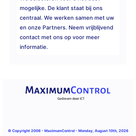
mogelijke. De klant staat bij ons
centraal. We werken samen met uw
en onze Partners. Neem vrijblijvend
contact met ons op voor meer
informatie.
© Copyright 2006 -
MaximumControl
- Monday, August 10th, 2026