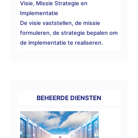
Visie, Missie Strategie en
Implementatie
De visie vaststellen, de missie
formuleren, de strategie bepalen om
de implementatie te realiseren.
BEHEERDE DIENSTEN