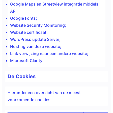
Google Maps en Streetview integratie middels
API;
Google Fonts;
Website Security Monitoring;
Website certificaat;
WordPress update Server;
Hosting van deze website;
Link verwijzing naar een andere website;
Microsoft Clarity
De Cookies
Hieronder een overzicht van de meest
voorkomende cookies.